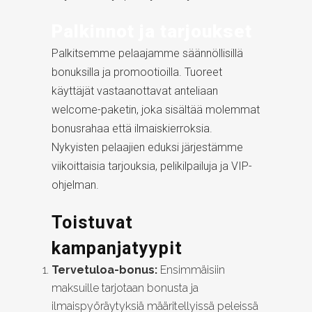
Palkinnot ja tarjoukset
Palkitsemme pelaajamme säännöllisillä
bonuksilla ja promootioilla. Tuoreet
käyttäjät vastaanottavat anteliaan
welcome-paketin, joka sisältää molemmat
bonusrahaa että ilmaiskierroksia.
Nykyisten pelaajien eduksi järjestämme
viikoittaisia tarjouksia, pelikilpailuja ja VIP-
ohjelman.
Toistuvat
kampanjatyypit
Tervetuloa-bonus:
Ensimmäisiin
maksuille tarjotaan bonusta ja
ilmaispyöräytyksiä määritellyissä peleissä