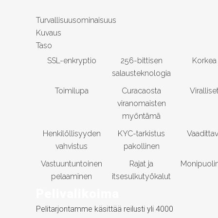
Turvallisuusominaisuus
Kuvaus
Taso
SSL-enkryptio
256-bittisen
Korkea
salausteknologia
Toimilupa
Curacaosta
Virallise
viranomaisten
myöntämä
Henkilöllisyyden
KYC-tarkistus
Vaaditta
vahvistus
pakollinen
Vastuuntuntoinen
Rajat ja
Monipuoli
pelaaminen
itsesulkutyökalut
Pelivalikoima
Pelitarjontamme käsittää reilusti yli 4000