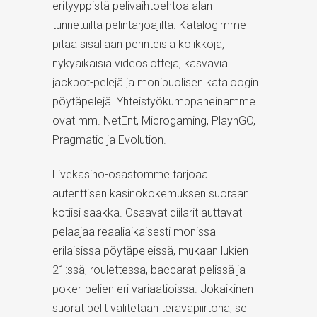
erityyppistä pelivaihtoehtoa alan
tunnetuilta pelintarjoajilta. Katalogimme
pitää sisällään perinteisiä kolikkoja,
nykyaikaisia videoslotteja, kasvavia
jackpot-pelejä ja monipuolisen kataloogin
pöytäpelejä. Yhteistyökumppaneinamme
ovat mm. NetEnt, Microgaming, PlaynGO,
Pragmatic ja Evolution.
Livekasino-osastomme tarjoaa
autenttisen kasinokokemuksen suoraan
kotiisi saakka. Osaavat diilarit auttavat
pelaajaa reaaliaikaisesti monissa
erilaisissa pöytäpeleissä, mukaan lukien
21:ssä, roulettessa, baccarat-pelissä ja
poker-pelien eri variaatioissa. Jokaikinen
suorat pelit välitetään teräväpiirtona, se