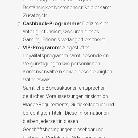
Beständigkeit bestehender Spieler samt
Zusatzgeld.
Cashback-Programme:
Defizite sind
anteilig refundiert, wodurch dieses
Gaming-Erlebnis verlängert erscheint.
VIP-Programm:
Abgestuftes
Loyalitätsprogramm samt besonderen
Vergünstigungen wie persönlichen
Kontenverwaltern sowie beschleunigten
Withdrawals.
Sämtliche Bonusaktionen entsprechen
deutlichen Voraussetzungen hinsichtlich
Wager-Requirements, Gültigkeitsdauer und
berechtigten Titeln. Diese Informationen
bleiben jederzeit in diesen
Geschäftsbedingungen einsehbar und
bleiben im Vorfeld der Aktivation eines