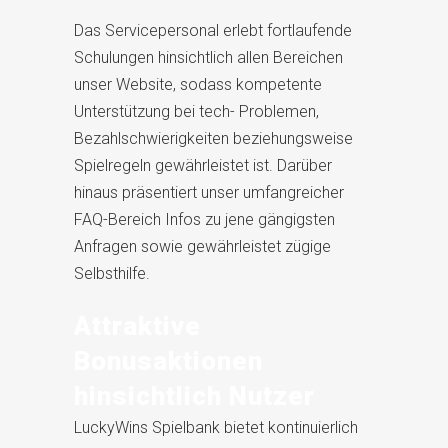
Das Servicepersonal erlebt fortlaufende
Schulungen hinsichtlich allen Bereichen
unser Website, sodass kompetente
Unterstützung bei tech- Problemen,
Bezahlschwierigkeiten beziehungsweise
Spielregeln gewährleistet ist. Darüber
hinaus präsentiert unser umfangreicher
FAQ-Bereich Infos zu jene gängigsten
Anfragen sowie gewährleistet zügige
Selbsthilfe.
Attraktive
Bonusaktionen
hinsichtlich Nutzer
LuckyWins Spielbank bietet kontinuierlich