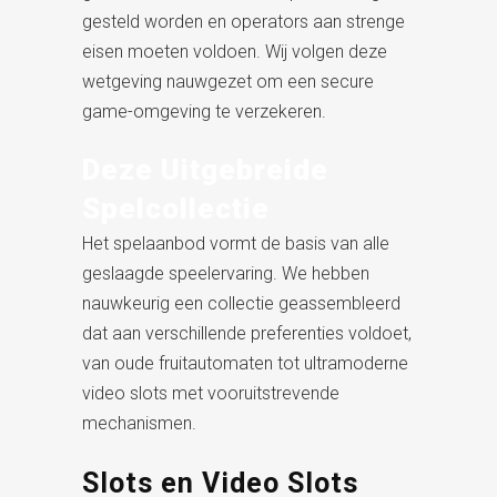
gesteld worden en operators aan strenge
eisen moeten voldoen. Wij volgen deze
wetgeving nauwgezet om een secure
game-omgeving te verzekeren.
Deze Uitgebreide
Spelcollectie
Het spelaanbod vormt de basis van alle
geslaagde speelervaring. We hebben
nauwkeurig een collectie geassembleerd
dat aan verschillende preferenties voldoet,
van oude fruitautomaten tot ultramoderne
video slots met vooruitstrevende
mechanismen.
Slots en Video Slots