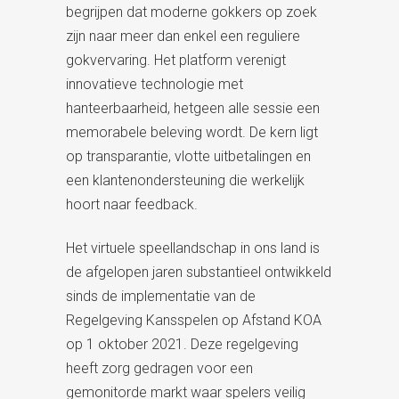
begrijpen dat moderne gokkers op zoek
zijn naar meer dan enkel een reguliere
gokvervaring. Het platform verenigt
innovatieve technologie met
hanteerbaarheid, hetgeen alle sessie een
memorabele beleving wordt. De kern ligt
op transparantie, vlotte uitbetalingen en
een klantenondersteuning die werkelijk
hoort naar feedback.
Het virtuele speellandschap in ons land is
de afgelopen jaren substantieel ontwikkeld
sinds de implementatie van de
Regelgeving Kansspelen op Afstand KOA
op 1 oktober 2021. Deze regelgeving
heeft zorg gedragen voor een
gemonitorde markt waar spelers veilig